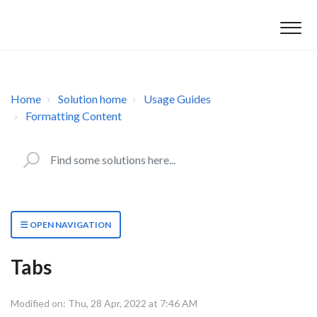
Home
Solution home
Usage Guides
Formatting Content
OPEN NAVIGATION
Tabs
Modified on: Thu, 28 Apr, 2022 at 7:46 AM